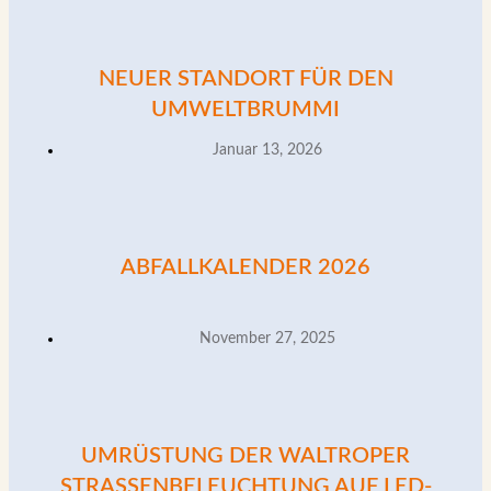
NEUER STANDORT FÜR DEN
UMWELTBRUMMI
Januar 13, 2026
ABFALLKALENDER 2026
November 27, 2025
UMRÜSTUNG DER WALTROPER
STRASSENBELEUCHTUNG AUF LED-T