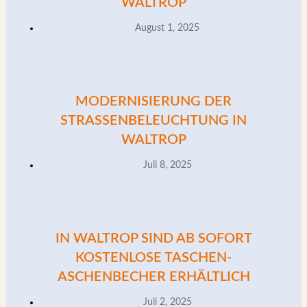
WALTROP
August 1, 2025
MODERNISIERUNG DER
STRASSENBELEUCHTUNG IN W
ALTROP
Juli 8, 2025
IN WALTROP SIND AB SOFORT
KOSTENLOSE TASCHEN-
ASCHENBECHER ERHÄLTLICH
Juli 2, 2025