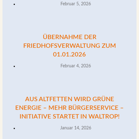
Februar 5, 2026
ÜBERNAHME DER
FRIEDHOFSVERWALTUNG ZUM
01.01.2026
Februar 4, 2026
AUS ALTFETTEN WIRD GRÜNE
ENERGIE – MEHR BÜRGERSERVICE –
INITIATIVE STARTET IN WALTROP!
Januar 14, 2026