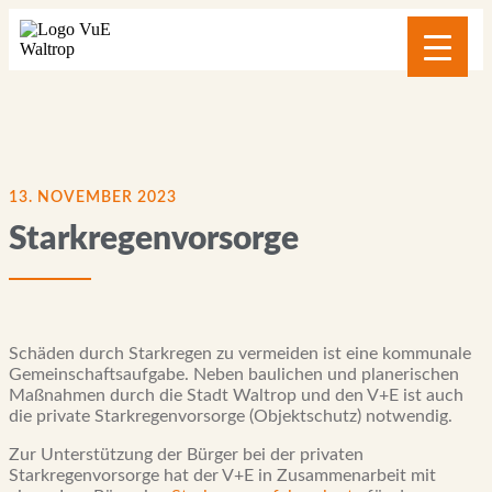
Inhalt
springen
13. NOVEMBER 2023
Starkregenvorsorge
Schäden durch Starkregen zu vermeiden ist eine kommunale
Gemeinschaftsaufgabe. Neben baulichen und planerischen
Maßnahmen durch die Stadt Waltrop und den V+E ist auch
die private Starkregenvorsorge (Objektschutz) notwendig.
Zur Unterstützung der Bürger bei der privaten
Starkregenvorsorge hat der V+E in Zusammenarbeit mit