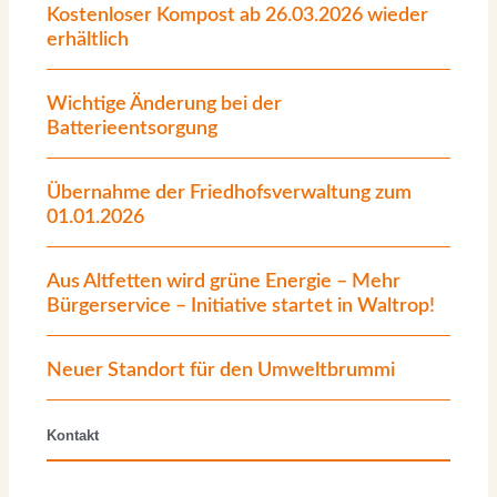
Kostenloser Kompost ab 26.03.2026 wieder
erhältlich
Wichtige Änderung bei der
Batterieentsorgung
Übernahme der Friedhofsverwaltung zum
01.01.2026
Aus Altfetten wird grüne Energie – Mehr
Bürgerservice – Initiative startet in Waltrop!
Neuer Standort für den Umweltbrummi
Kontakt