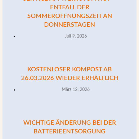
ENTFALL DER
SOMMERÖFFNUNGSZEIT AN
DONNERSTAGEN
Juli 9, 2026
KOSTENLOSER KOMPOST AB
26.03.2026 WIEDER ERHÄLTLICH
März 12, 2026
WICHTIGE ÄNDERUNG BEI DER
BATTERIEENTSORGUNG