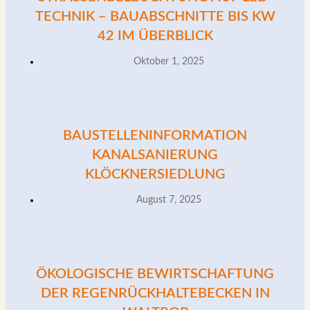
ECHNIK – BAUABSCHNITTE BIS KW 4
2 IM ÜBERBLICK
Oktober 1, 2025
BAUSTELLENINFORMATION
KANALSANIERUNG
KLÖCKNERSIEDLUNG
August 7, 2025
ÖKOLOGISCHE BEWIRTSCHAFTUNG
DER REGENRÜCKHALTEBECKEN IN