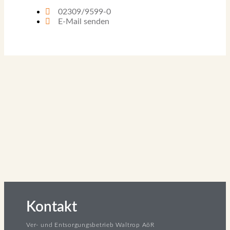
02309/9599-0
E-Mail senden
Kontakt
Ver- und Entsorgungsbetrieb Waltrop AöR