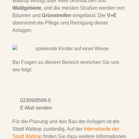
Waltrop verfügt über viele Grünflächen und
Waldgebiete
, und die meisten Straßen werden von
Bäumen und
Grünstreifen
eingefasst. Der
V+E
übernimmt die Pflege und Reinigung dieser
Anlagen.
Bei Fragen zu diesem Bereich erreichen Sie uns
wie folgt:
Kontakt
02309/9599-0
E-Mail senden
Für die Planung und den Bau der Anlagen ist die
Stadt Waltrop zuständig. Auf der
Internetseite der
Stadt Waltrop
finden Sie dazu weitere Informationen