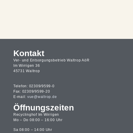
Kontakt
Ver- und Entsorgungsbetrieb Waltrop AöR
Im Wirrigen 36
45731 Waltrop
Telefon: 02309/9599-0
Fax: 02309/9599-20
E-mail:
vue@waltrop.de
Öffnungszeiten
Recyclinghof Im Wirrigen
Mo – Do 08:00 – 16:00 Uhr
Sa 08:00 – 14:00 Uhr