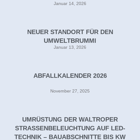
Januar 14, 2026
NEUER STANDORT FÜR DEN
UMWELTBRUMMI
Januar 13, 2026
ABFALLKALENDER 2026
November 27, 2025
UMRÜSTUNG DER WALTROPER
STRASSENBELEUCHTUNG AUF LED-T
ECHNIK – BAUABSCHNITTE BIS KW 4