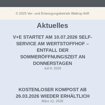
© 2025 Ver- und Entsorgungsbetrieb Waltrop AöR
Aktuelles
V+E STARTET AM 10.07.2026 SELF-
SERVICE AM WERTSTOFFHOF –
ENTFALL DER
SOMMERÖFFNUNGSZEIT AN
DONNERSTAGEN
Juli 9, 2026
KOSTENLOSER KOMPOST AB
26.03.2026 WIEDER ERHÄLTLICH
März 12, 2026