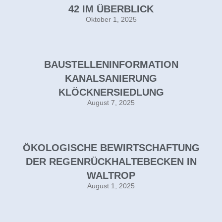
2 IM ÜBERBLICK
Oktober 1, 2025
BAUSTELLENINFORMATION
KANALSANIERUNG
KLÖCKNERSIEDLUNG
August 7, 2025
ÖKOLOGISCHE BEWIRTSCHAFTUNG
DER REGENRÜCKHALTEBECKEN IN
WALTROP
August 1, 2025