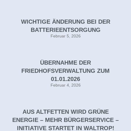
WICHTIGE ÄNDERUNG BEI DER
BATTERIEENTSORGUNG
Februar 5, 2026
ÜBERNAHME DER
FRIEDHOFSVERWALTUNG ZUM
01.01.2026
Februar 4, 2026
AUS ALTFETTEN WIRD GRÜNE
ENERGIE – MEHR BÜRGERSERVICE –
INITIATIVE STARTET IN WALTROP!