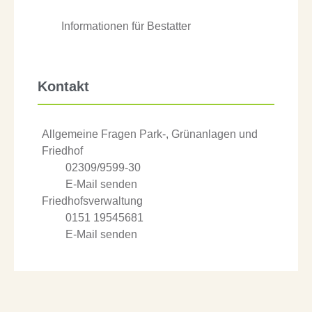
Informationen für Bestatter
Kontakt
Allgemeine Fragen Park-, Grünanlagen und
Friedhof
02309/9599-30
E-Mail senden
Friedhofsverwaltung
0151 19545681
E-Mail senden