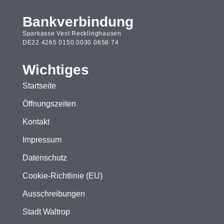
Bankverbindung
Sparkasse Vest Recklinghausen
DE22 4265 0150 0030 0658 74
Wichtiges
Startseite
Öffnungszeiten
Kontakt
Impressum
Datenschutz
Cookie-Richtlinie (EU)
Ausschreibungen
Stadt Waltrop