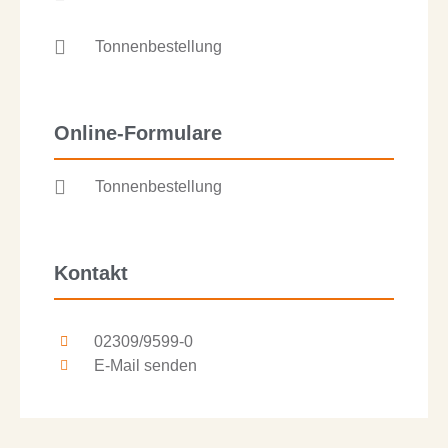
Tonnenbestellung
Online-Formulare
Tonnenbestellung
Kontakt
02309/9599-0
E-Mail senden