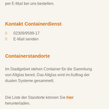
per E-Mail bei uns bestellen.
Kontakt Containerdienst
02309/9599-17
E-Mail senden
Containerstandorte
Im Stadtgebiet stehen Container für die Sammlung
von Altglas bereit. Das Altglas wird im Auftrag der
dualen Systeme gesammelt.
Die Liste der Standorte können Sie
hier
herunterladen.