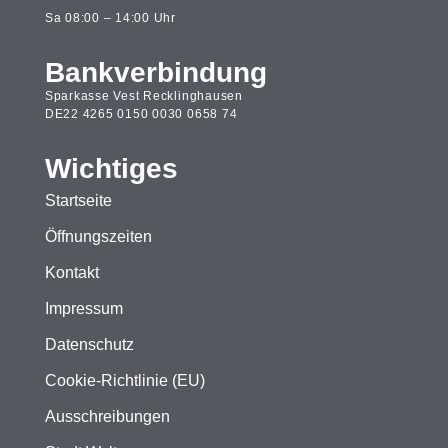
Sa 08:00 – 14:00 Uhr
Bankverbindung
Sparkasse Vest Recklinghausen
DE22 4265 0150 0030 0658 74
Wichtiges
Startseite
Öffnungszeiten
Kontakt
Impressum
Datenschutz
Cookie-Richtlinie (EU)
Ausschreibungen