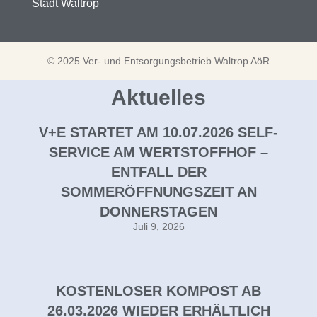
Stadt Waltrop
© 2025 Ver- und Entsorgungsbetrieb Waltrop AöR
Aktuelles
V+E STARTET AM 10.07.2026 SELF-
SERVICE AM WERTSTOFFHOF –
ENTFALL DER
SOMMERÖFFNUNGSZEIT AN
DONNERSTAGEN
Juli 9, 2026
KOSTENLOSER KOMPOST AB
26.03.2026 WIEDER ERHÄLTLICH