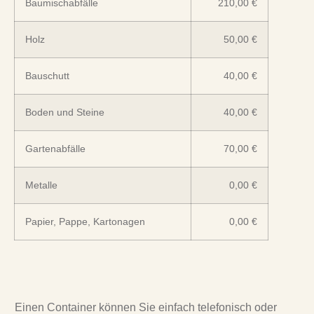
Baumischabfälle
210,00 €
Holz
50,00 €
Bauschutt
40,00 €
Boden und Steine
40,00 €
Gartenabfälle
70,00 €
Metalle
0,00 €
Papier, Pappe, Kartonagen
0,00 €
Einen Container können Sie einfach telefonisch oder