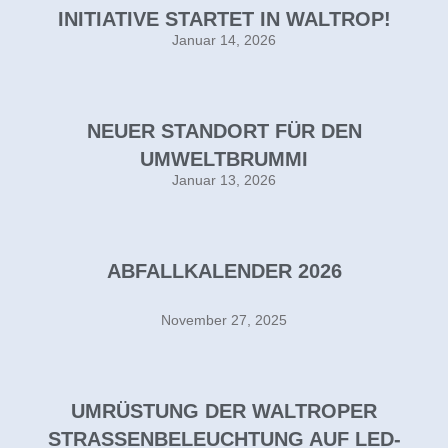
INITIATIVE STARTET IN WALTROP!
Januar 14, 2026
NEUER STANDORT FÜR DEN
UMWELTBRUMMI
Januar 13, 2026
ABFALLKALENDER 2026
November 27, 2025
UMRÜSTUNG DER WALTROPER
STRASSENBELEUCHTUNG AUF LED-T