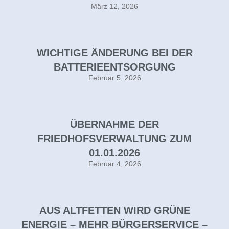
März 12, 2026
WICHTIGE ÄNDERUNG BEI DER
BATTERIEENTSORGUNG
Februar 5, 2026
ÜBERNAHME DER
FRIEDHOFSVERWALTUNG ZUM
01.01.2026
Februar 4, 2026
AUS ALTFETTEN WIRD GRÜNE
ENERGIE – MEHR BÜRGERSERVICE –