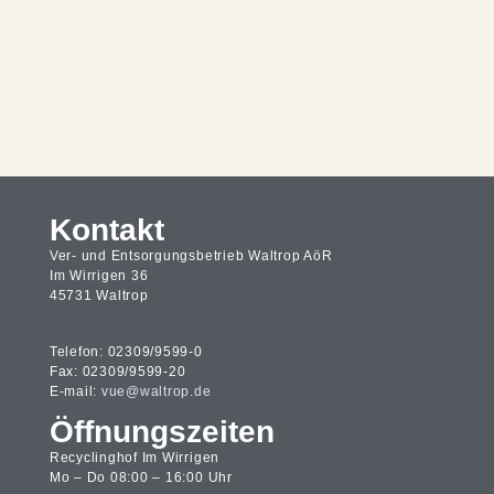
Kontakt
Ver- und Entsorgungsbetrieb Waltrop AöR
Im Wirrigen 36
45731 Waltrop
Telefon: 02309/9599-0
Fax: 02309/9599-20
E-mail:
vue@waltrop.de
Öffnungszeiten
Recyclinghof Im Wirrigen
Mo – Do 08:00 – 16:00 Uhr