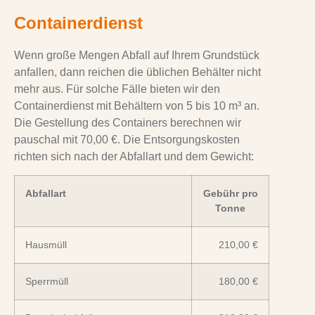
Containerdienst
Wenn große Mengen Abfall auf Ihrem Grundstück
anfallen, dann reichen die üblichen Behälter nicht
mehr aus. Für solche Fälle bieten wir den
Containerdienst mit Behältern von 5 bis 10 m³ an.
Die Gestellung des Containers berechnen wir
pauschal mit 70,00 €. Die Entsorgungskosten
richten sich nach der Abfallart und dem Gewicht:
Abfallart
Gebühr pro
Tonne
Hausmüll
210,00 €
Sperrmüll
180,00 €