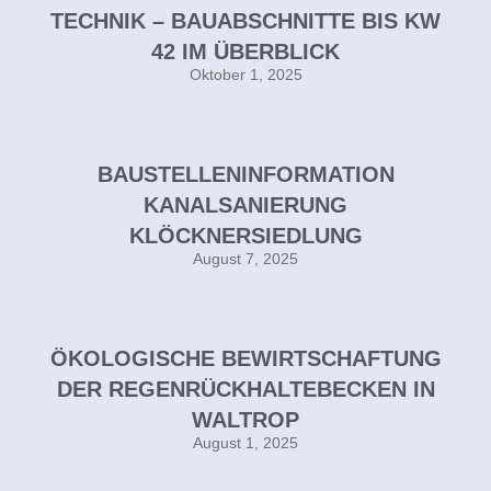
ECHNIK – BAUABSCHNITTE BIS KW 4
2 IM ÜBERBLICK
Oktober 1, 2025
BAUSTELLENINFORMATION
KANALSANIERUNG
KLÖCKNERSIEDLUNG
August 7, 2025
ÖKOLOGISCHE BEWIRTSCHAFTUNG
DER REGENRÜCKHALTEBECKEN IN
WALTROP
August 1, 2025