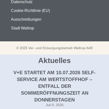
Datenschutz
Cookie-Richtlinie (EU)
Ausschreibungen
Stadt Waltrop
© 2025 Ver- und Entsorgungsbetrieb Waltrop AöR
Aktuelles
V+E STARTET AM 10.07.2026 SELF-
SERVICE AM WERTSTOFFHOF –
ENTFALL DER
SOMMERÖFFNUNGSZEIT AN
DONNERSTAGEN
Juli 9, 2026