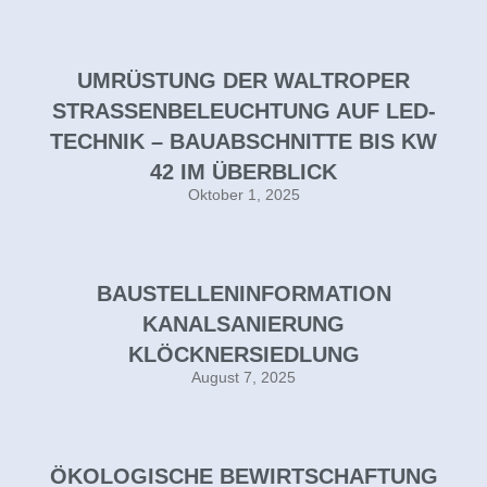
UMRÜSTUNG DER WALTROPER
STRASSENBELEUCHTUNG AUF LED-T
ECHNIK – BAUABSCHNITTE BIS KW 4
2 IM ÜBERBLICK
Oktober 1, 2025
BAUSTELLENINFORMATION
KANALSANIERUNG
KLÖCKNERSIEDLUNG
August 7, 2025
ÖKOLOGISCHE BEWIRTSCHAFTUNG