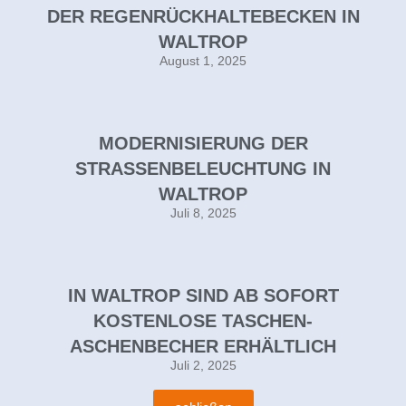
DER REGENRÜCKHALTEBECKEN IN
WALTROP
August 1, 2025
MODERNISIERUNG DER
STRASSENBELEUCHTUNG IN W
ALTROP
Juli 8, 2025
IN WALTROP SIND AB SOFORT
KOSTENLOSE TASCHEN-
ASCHENBECHER ERHÄLTLICH
Juli 2, 2025