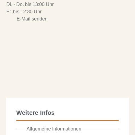
Di. - Do. bis 13:00 Uhr
Fr. bis 12:30 Uhr
E-Mail senden
Weitere Infos
Allgemeine Informationen