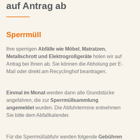
auf Antrag ab
Sperrmüll
Ihre sperrigen
Abfälle wie Möbel, Matratzen,
Metallschrott und Elektrogroßgeräte
holen wir auf
Antrag bei Ihnen ab. Sie können die Abholung per E-
Mail oder direkt am Recyclinghof beantragen.
Einmal im Monat
werden dann alle Grundstücke
angefahren, die zur
Sperrmüllsammlung
angemeldet
wurden. Die Abfuhrtermine entnehmen
Sie bitte dem Abfallkalender.
Für die Sperrmüllabfuhr werden folgende
Gebühren