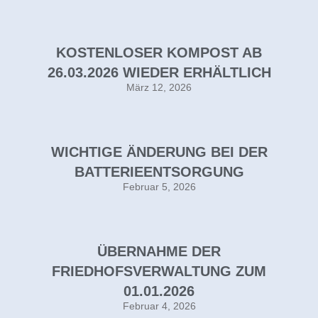
KOSTENLOSER KOMPOST AB
26.03.2026 WIEDER ERHÄLTLICH
März 12, 2026
WICHTIGE ÄNDERUNG BEI DER
BATTERIEENTSORGUNG
Februar 5, 2026
ÜBERNAHME DER
FRIEDHOFSVERWALTUNG ZUM
01.01.2026
Februar 4, 2026