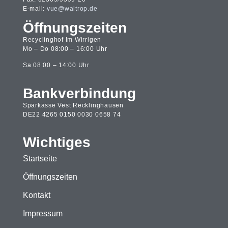
E-mail:
vue@waltrop.de
Öffnungszeiten
Recyclinghof Im Wirrigen
Mo – Do 08:00 – 16:00 Uhr
Sa 08:00 – 14:00 Uhr
Bankverbindung
Sparkasse Vest Recklinghausen
DE22 4265 0150 0030 0658 74
Wichtiges
Startseite
Öffnungszeiten
Kontakt
Impressum