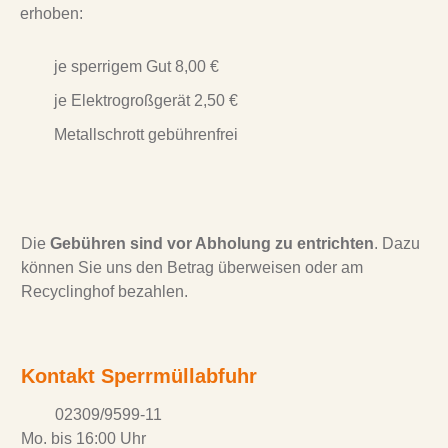
erhoben:
je sperrigem Gut 8,00 €
je Elektrogroßgerät 2,50 €
Metallschrott gebührenfrei
Die
Gebühren sind vor Abholung zu entrichten
. Dazu
können Sie uns den Betrag überweisen oder am
Recyclinghof bezahlen.
Kontakt Sperrmüllabfuhr
02309/9599-11
Mo. bis 16:00 Uhr