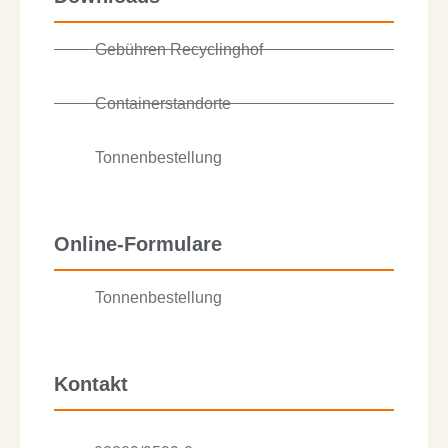
Gebühren Recyclinghof
Containerstandorte
Tonnenbestellung
Online-Formulare
Tonnenbestellung
Kontakt