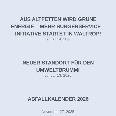
AUS ALTFETTEN WIRD GRÜNE
ENERGIE – MEHR BÜRGERSERVICE –
INITIATIVE STARTET IN WALTROP!
Januar 14, 2026
NEUER STANDORT FÜR DEN
UMWELTBRUMMI
Januar 13, 2026
ABFALLKALENDER 2026
November 27, 2025