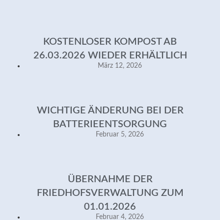
KOSTENLOSER KOMPOST AB
26.03.2026 WIEDER ERHÄLTLICH
März 12, 2026
WICHTIGE ÄNDERUNG BEI DER
BATTERIEENTSORGUNG
Februar 5, 2026
ÜBERNAHME DER
FRIEDHOFSVERWALTUNG ZUM
01.01.2026
Februar 4, 2026