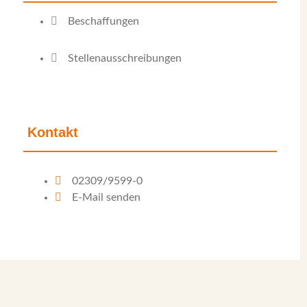
Beschaffungen
Stellenausschreibungen
Kontakt
02309/9599-0
E-Mail senden