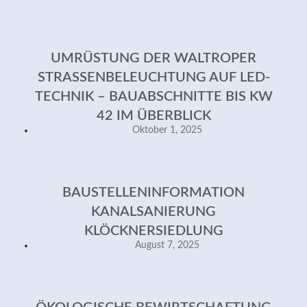
UMRÜSTUNG DER WALTROPER
STRASSENBELEUCHTUNG AUF LED-T
ECHNIK – BAUABSCHNITTE BIS KW 4
2 IM ÜBERBLICK
Oktober 1, 2025
BAUSTELLENINFORMATION
KANALSANIERUNG
KLÖCKNERSIEDLUNG
August 7, 2025