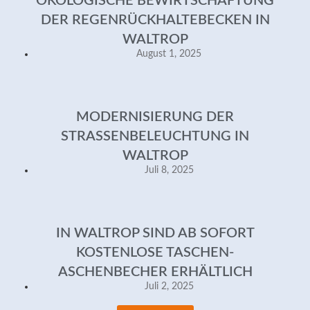
ÖKOLOGISCHE BEWIRTSCHAFTUNG
DER REGENRÜCKHALTEBECKEN IN
WALTROP
August 1, 2025
MODERNISIERUNG DER
STRASSENBELEUCHTUNG IN W
ALTROP
Juli 8, 2025
IN WALTROP SIND AB SOFORT
KOSTENLOSE TASCHEN-
ASCHENBECHER ERHÄLTLICH
Juli 2, 2025