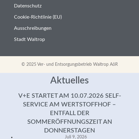
Datenschutz
Cookie-Richtlinie (EU)
Ausschreibungen
Stadt Waltrop
© 2025 Ver- und Entsorgungsbetrieb Waltrop AöR
Aktuelles
V+E STARTET AM 10.07.2026 SELF-
SERVICE AM WERTSTOFFHOF –
ENTFALL DER
SOMMERÖFFNUNGSZEIT AN
DONNERSTAGEN
Juli 9, 2026