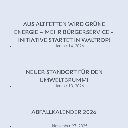
AUS ALTFETTEN WIRD GRÜNE
ENERGIE – MEHR BÜRGERSERVICE –
INITIATIVE STARTET IN WALTROP!
Januar 14, 2026
NEUER STANDORT FÜR DEN
UMWELTBRUMMI
Januar 13, 2026
ABFALLKALENDER 2026
November 27, 2025